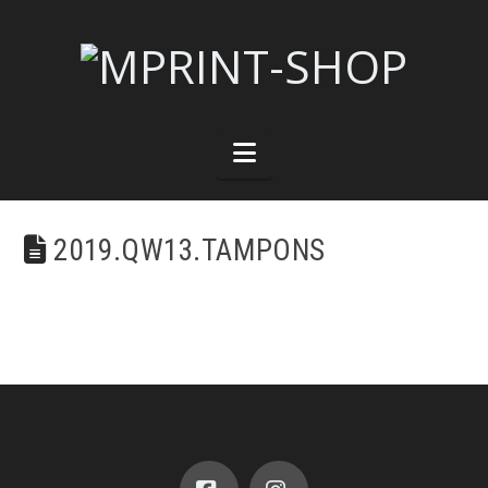
Navigation
2019.QW13.TAMPONS