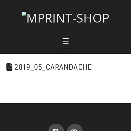
Navigation
2019_05_CARANDACHE