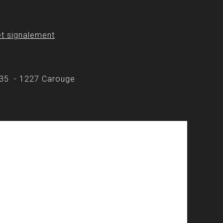
t signalement
 35 - 1227 Carouge