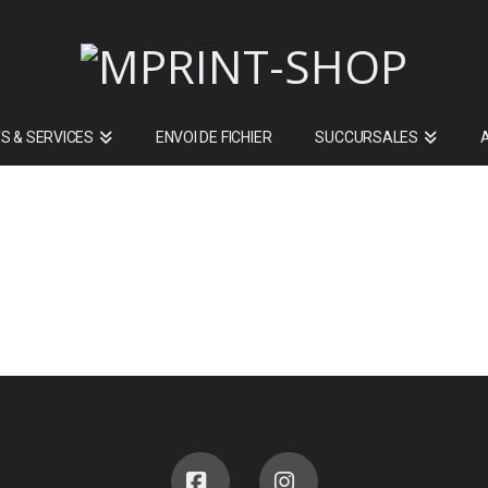
S & SERVICES
ENVOI DE FICHIER
SUCCURSALES