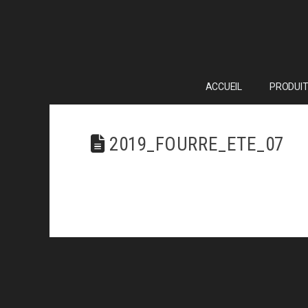
ACCUEIL
PRODUIT
2019_FOURRE_ETE_07