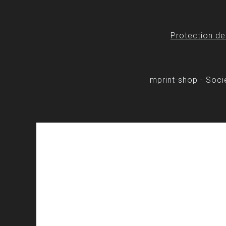
Protection d
mprint-shop - Soc