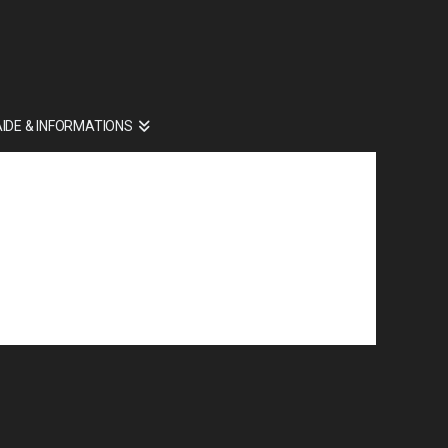
AIDE & INFORMATIONS