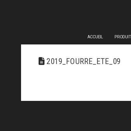
ACCUEIL
PRODUIT
2019_FOURRE_ETE_09