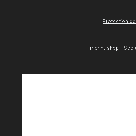
Protection d
mprint-shop - Soc