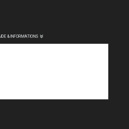
AIDE & INFORMATIONS