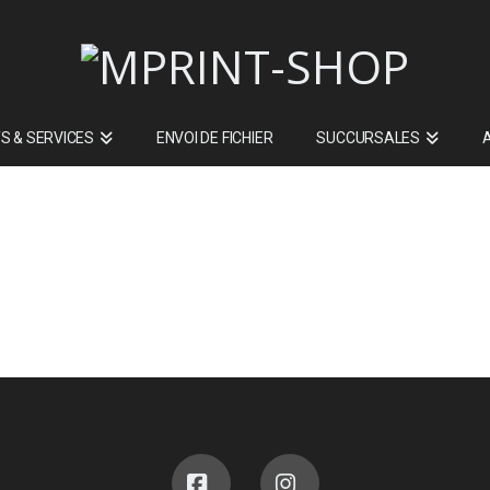
S & SERVICES
ENVOI DE FICHIER
SUCCURSALES