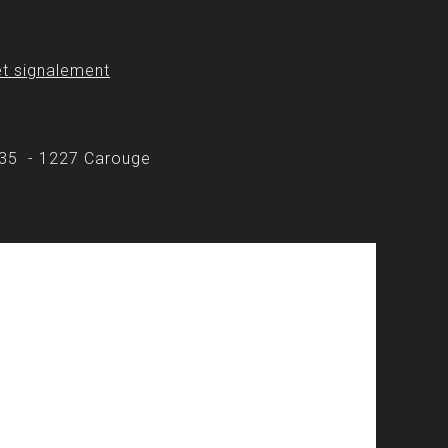
t signalement
 35 - 1227 Carouge