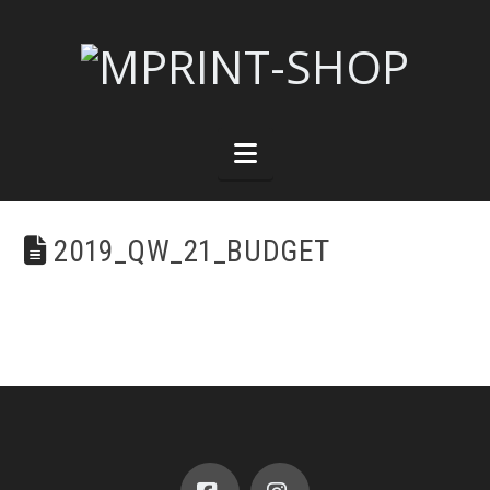
Navigation
2019_QW_21_BUDGET