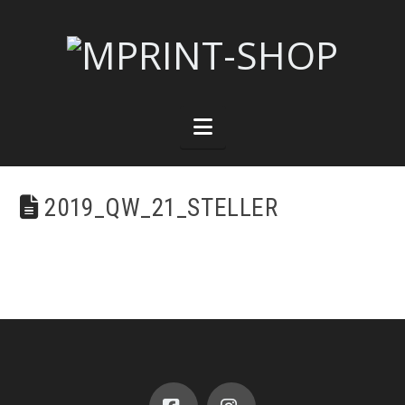
Navigation
2019_QW_21_STELLER