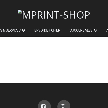
S & SERVICES
ENVOI DE FICHIER
SUCCURSALES