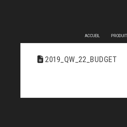
ACCUEIL
PRODUIT
2019_QW_22_BUDGET