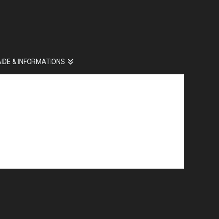
AIDE & INFORMATIONS