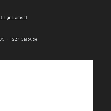
t signalement
 35 - 1227 Carouge