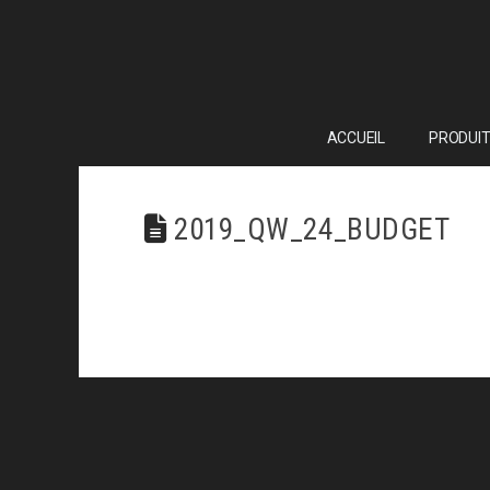
ACCUEIL
PRODUIT
2019_QW_24_BUDGET