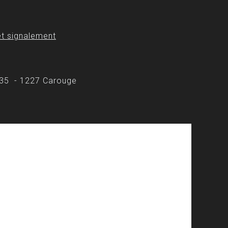
t signalement
 35 - 1227 Carouge