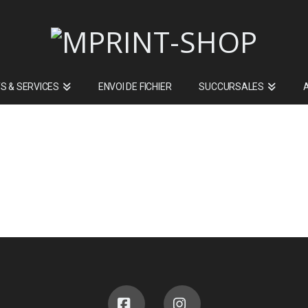
S & SERVICES
ENVOI DE FICHIER
SUCCURSALES