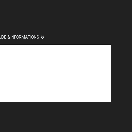
AIDE & INFORMATIONS