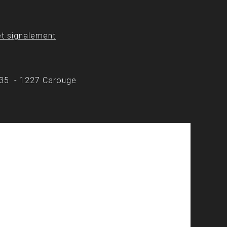
t signalement
 35 - 1227 Carouge