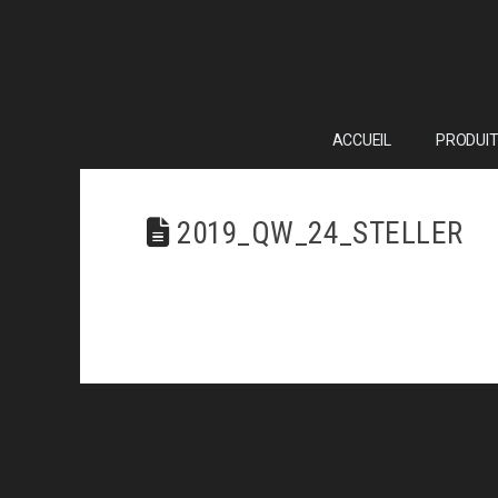
ACCUEIL
PRODUIT
2019_QW_24_STELLER