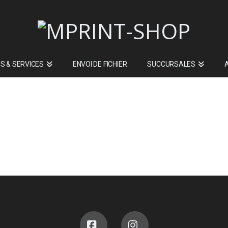
S & SERVICES
ENVOI DE FICHIER
SUCCURSALES