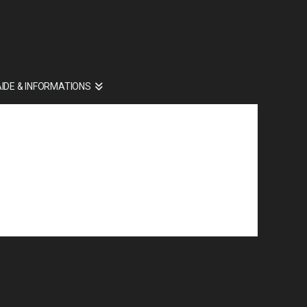
AIDE & INFORMATIONS