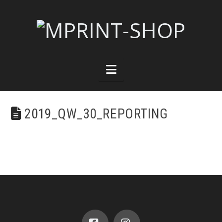
Navigation
2019_QW_30_REPORTING