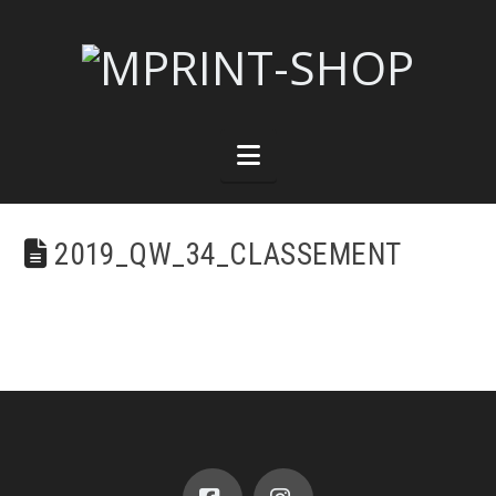
Navigation
2019_QW_34_CLASSEMENT