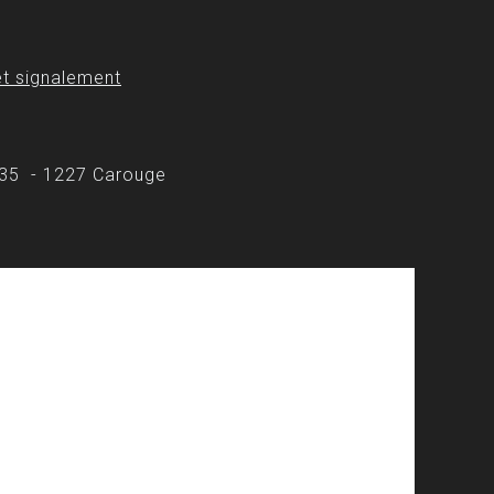
t signalement
 35 - 1227 Carouge