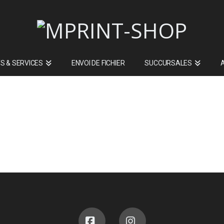
S & SERVICES
ENVOI DE FICHIER
SUCCURSALES