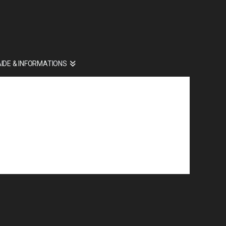
AIDE & INFORMATIONS