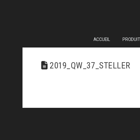
ACCUEIL
PRODUIT
2019_QW_37_STELLER