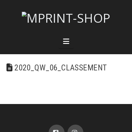
Navigation
2020_QW_06_CLASSEMENT