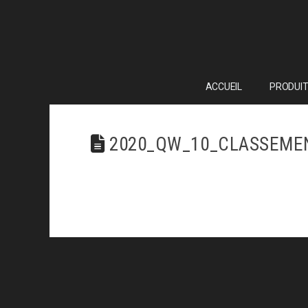
ACCUEIL
PRODUIT
2020_QW_10_CLASSEME