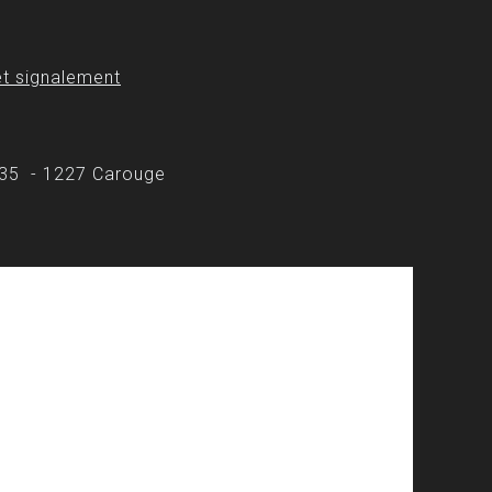
t signalement
 35 - 1227 Carouge