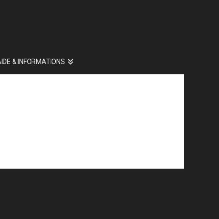
AIDE & INFORMATIONS