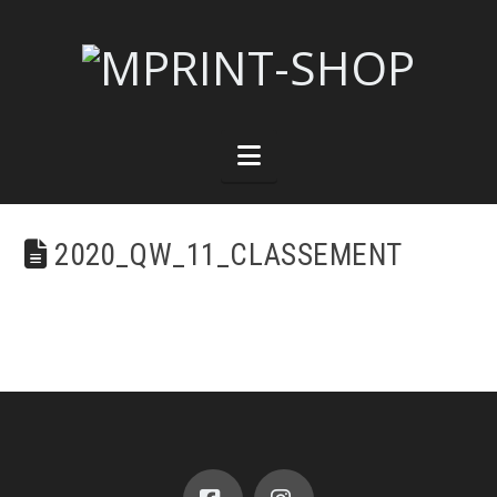
Navigation
2020_QW_11_CLASSEMENT