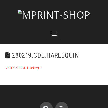
Navigation
280219.CDE.HARLEQUIN
280219.CDE.Harlequin