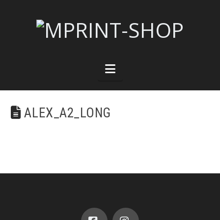
Navigation
ALEX_A2_LONG