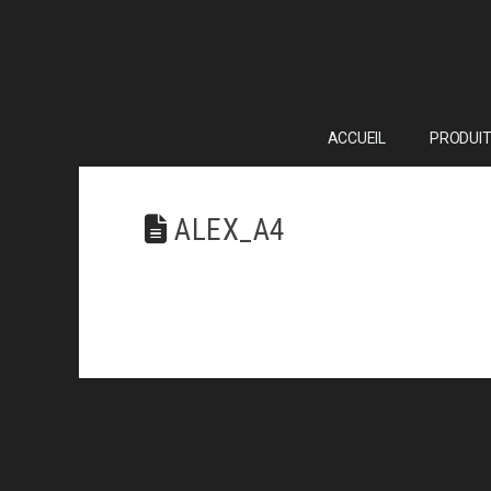
ACCUEIL
PRODUIT
ALEX_A4