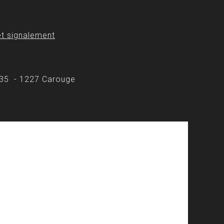
t signalement
 35 - 1227 Carouge