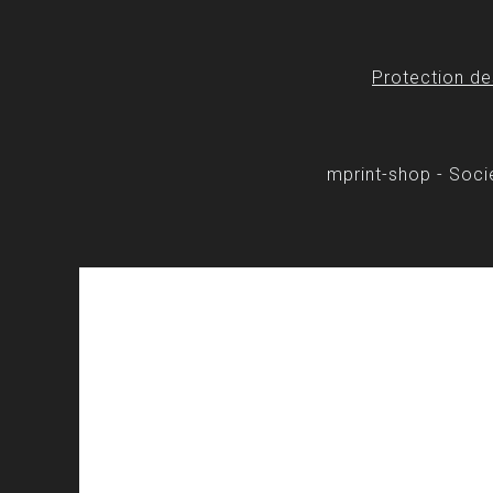
Protection d
mprint-shop - Soc