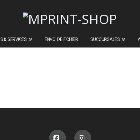
S & SERVICES
ENVOI DE FICHIER
SUCCURSALES