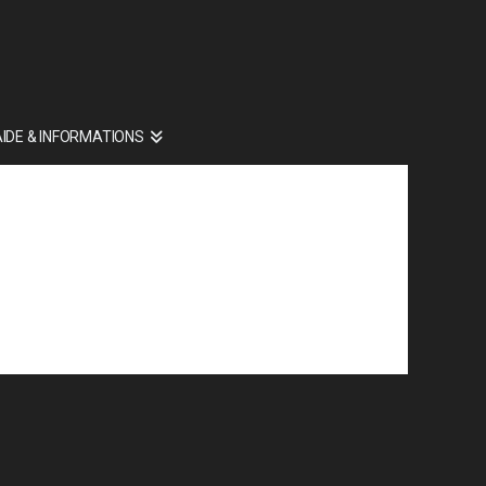
AIDE & INFORMATIONS