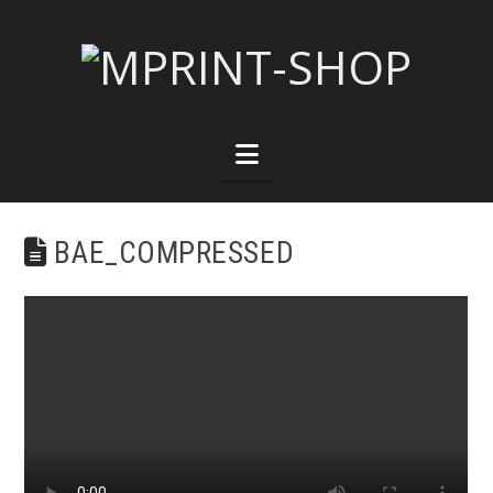
Navigation
BAE_COMPRESSED