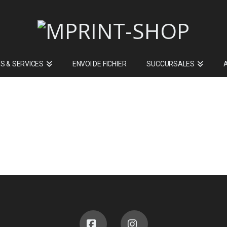
S & SERVICES
ENVOI DE FICHIER
SUCCURSALES