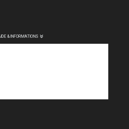
AIDE & INFORMATIONS