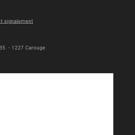
t signalement
 35 - 1227 Carouge