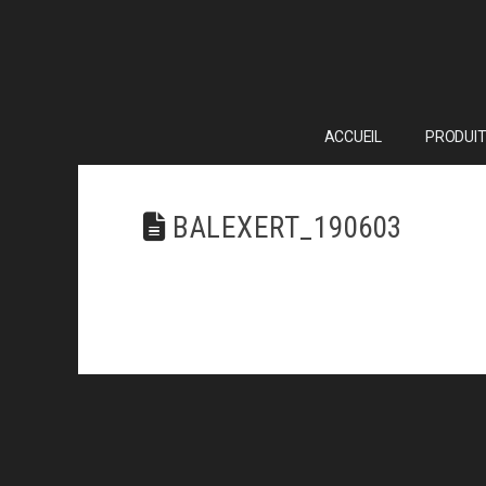
ACCUEIL
PRODUIT
BALEXERT_190603