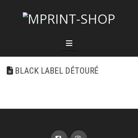
Navigation
BLACK LABEL DÉTOURÉ