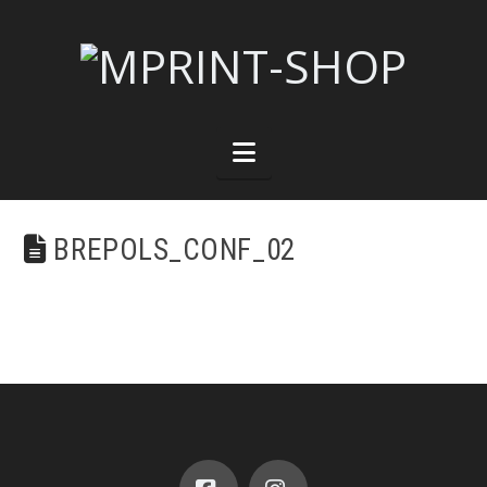
Navigation
BREPOLS_CONF_02