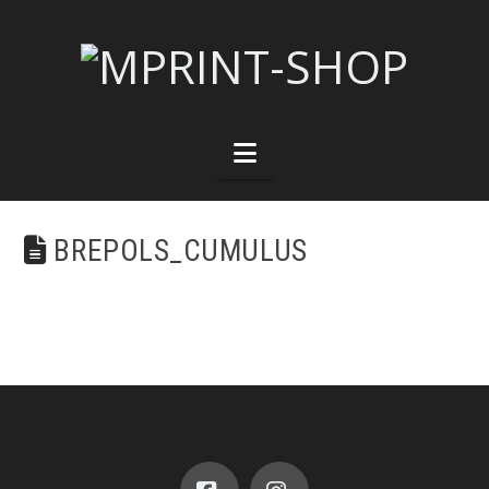
Navigation
BREPOLS_CUMULUS