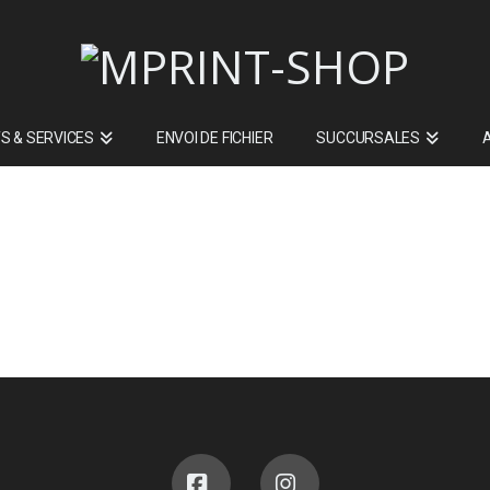
S & SERVICES
ENVOI DE FICHIER
SUCCURSALES