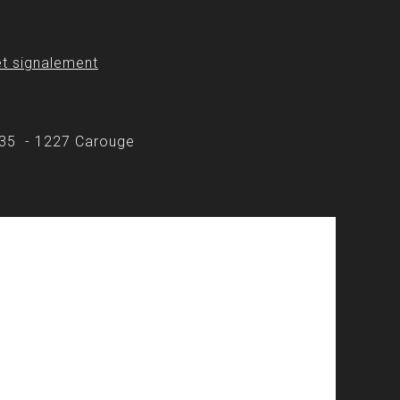
t signalement
 35 - 1227 Carouge