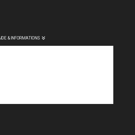
AIDE & INFORMATIONS