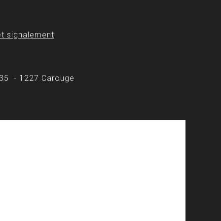
t signalement
 35 - 1227 Carouge