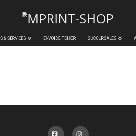
S & SERVICES
ENVOI DE FICHIER
SUCCURSALES