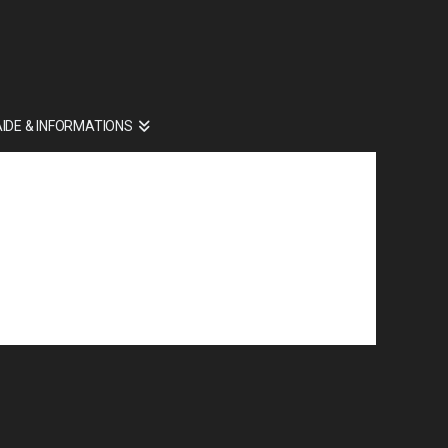
AIDE & INFORMATIONS