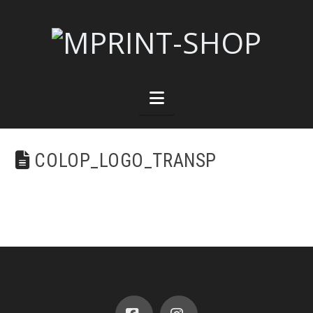
Navigation
COLOP_LOGO_TRANSP