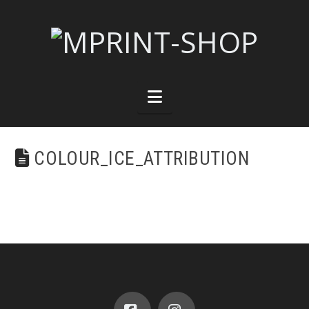
Navigation
COLOUR_ICE_ATTRIBUTION