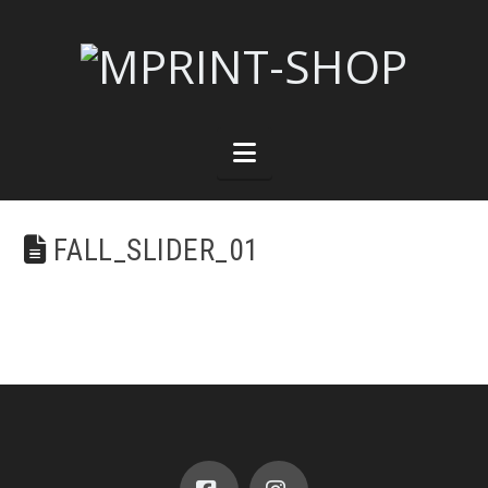
Navigation
FALL_SLIDER_01