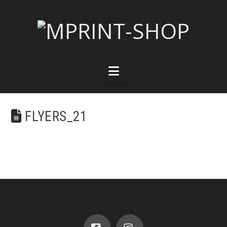
Navigation
FLYERS_21