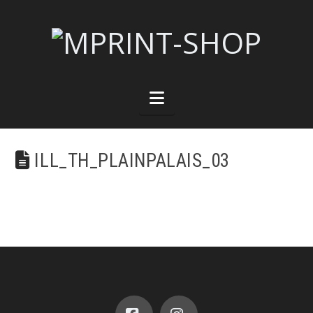
Navigation
ILL_TH_PLAINPALAIS_03