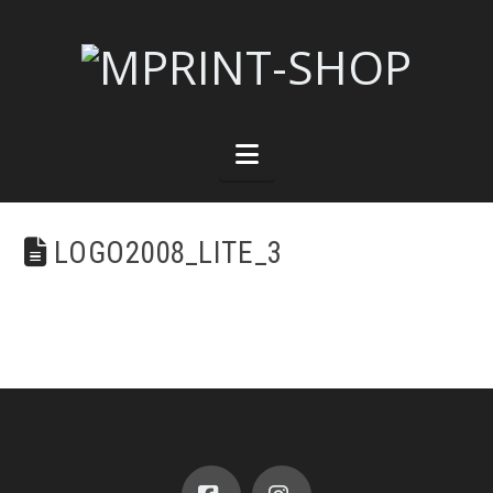
Navigation
LOGO2008_LITE_3