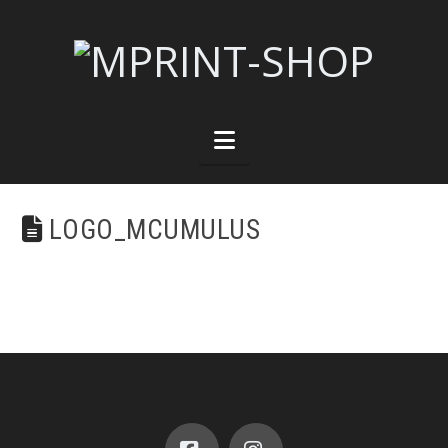
Navigation
LOGO_MCUMULUS