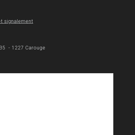
t signalement
 35 - 1227 Carouge