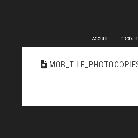
ACCUEIL
PRODUIT
MOB_TILE_PHOTOCOPIE