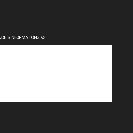
AIDE & INFORMATIONS