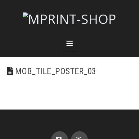
Navigation
MOB_TILE_POSTER_03