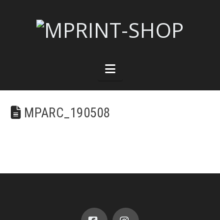
Navigation
MPARC_190508