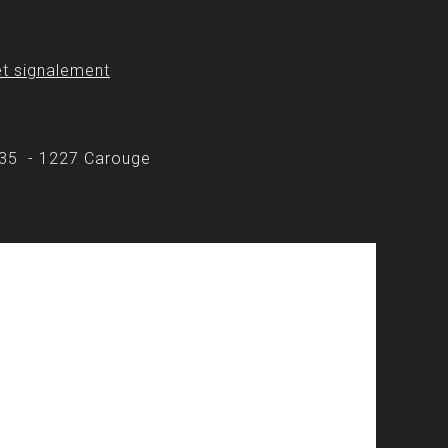
t signalement
 35 - 1227 Carouge