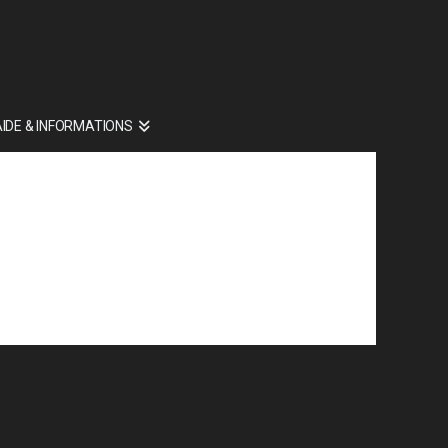
AIDE & INFORMATIONS