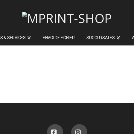
S & SERVICES
ENVOI DE FICHIER
SUCCURSALES