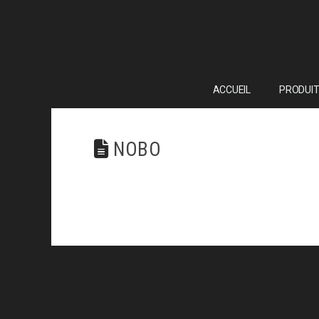
ACCUEIL
PRODUIT
NOBO