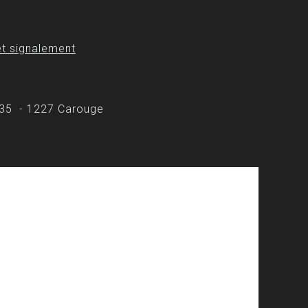
t signalement
 35 - 1227 Carouge