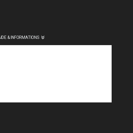
AIDE & INFORMATIONS