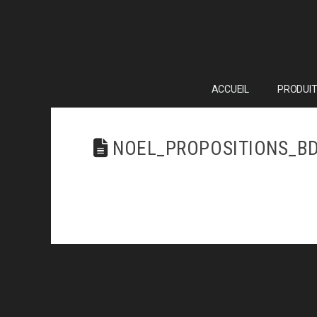
ACCUEIL
PRODUIT
NOEL_PROPOSITIONS_BD