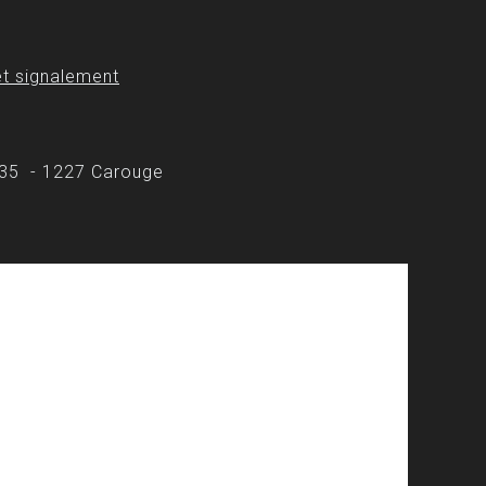
t signalement
 35 - 1227 Carouge