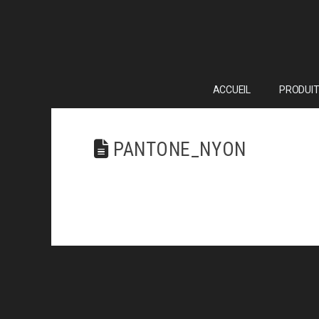
ACCUEIL
PRODUIT
PANTONE_NYON