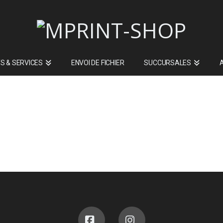
S & SERVICES
ENVOI DE FICHIER
SUCCURSALES