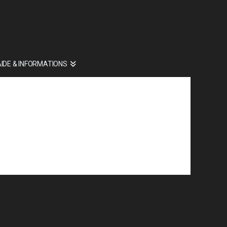
AIDE & INFORMATIONS