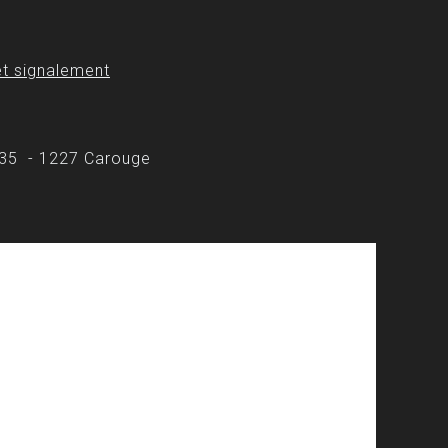
t signalement
 35 - 1227 Carouge