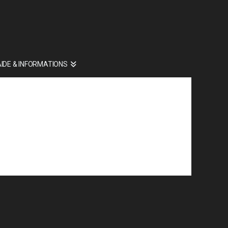
AIDE & INFORMATIONS