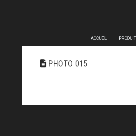
ACCUEIL
PRODUIT
PHOTO 015