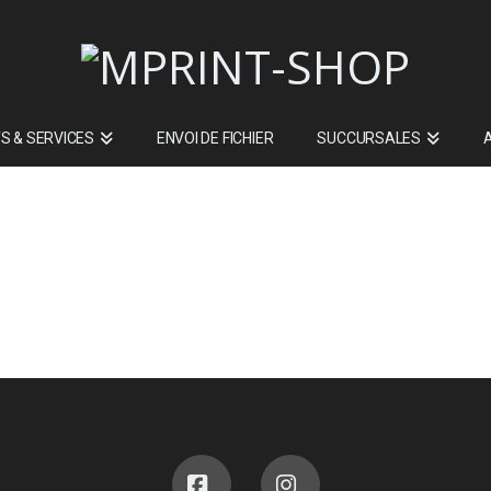
S & SERVICES
ENVOI DE FICHIER
SUCCURSALES