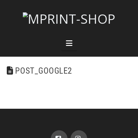
Navigation
POST_GOOGLE2