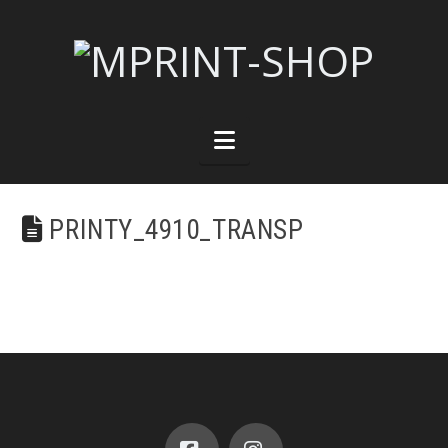
Navigation
PRINTY_4910_TRANSP