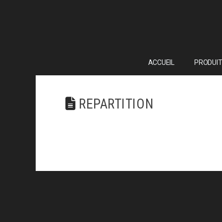
ACCUEIL
PRODUIT
REPARTITION