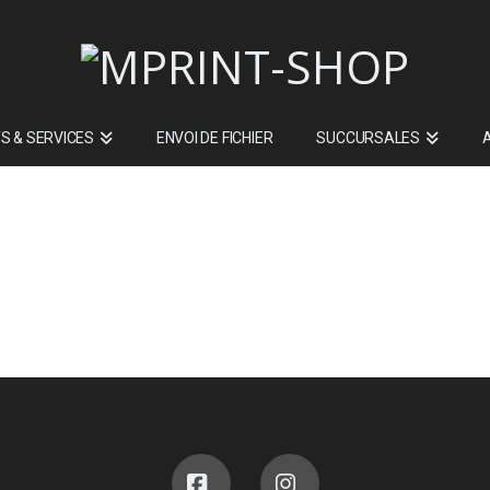
S & SERVICES
ENVOI DE FICHIER
SUCCURSALES