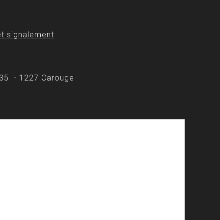
t signalement
 35 - 1227 Carouge