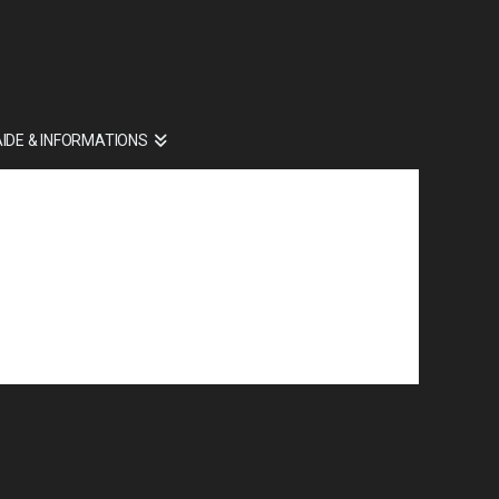
AIDE & INFORMATIONS