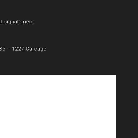
t signalement
 35 - 1227 Carouge