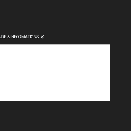
AIDE & INFORMATIONS