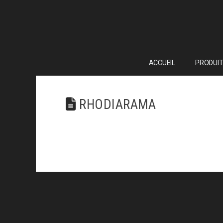
ACCUEIL
PRODUIT
RHODIARAMA