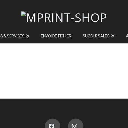
S & SERVICES
ENVOI DE FICHIER
SUCCURSALES