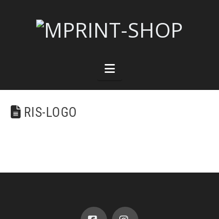
Navigation
RIS-LOGO