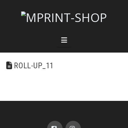
Navigation
ROLL-UP_11