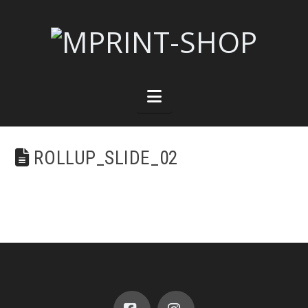
Navigation
ROLLUP_SLIDE_02