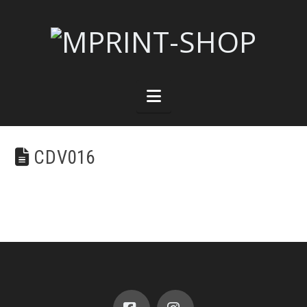
Navigation
CDV016