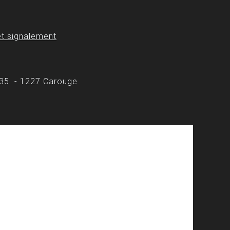
t signalement
 35 - 1227 Carouge