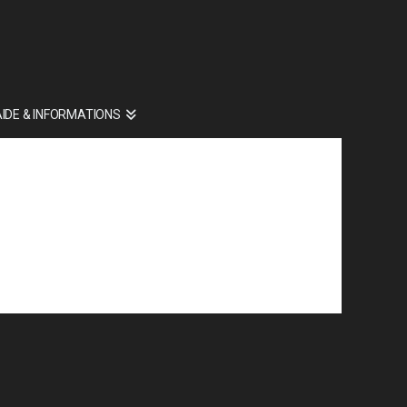
AIDE & INFORMATIONS