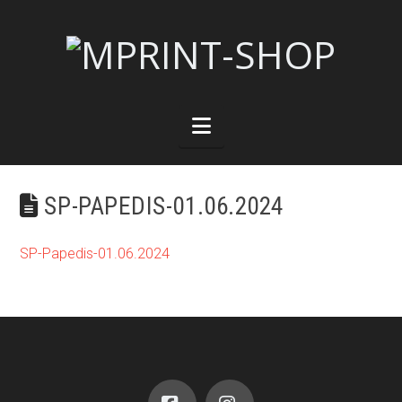
Navigation
SP-PAPEDIS-01.06.2024
SP-Papedis-01.06.2024