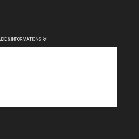
AIDE & INFORMATIONS