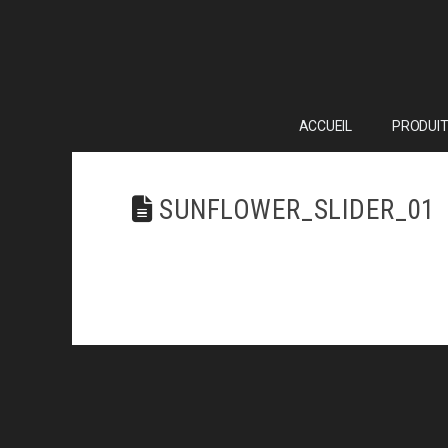
ACCUEIL
PRODUIT
SUNFLOWER_SLIDER_01