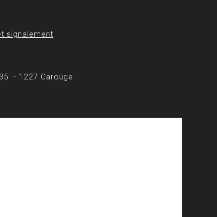
t signalement
 35 - 1227 Carouge