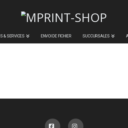
S & SERVICES
ENVOI DE FICHIER
SUCCURSALES